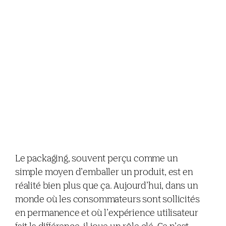
Le packaging, souvent perçu comme un
simple moyen d’emballer un produit, est en
réalité bien plus que ça. Aujourd’hui, dans un
monde où les consommateurs sont sollicités
en permanence et où l’expérience utilisateur