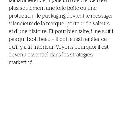
fait la différence, il joue un rôle clé. Ce n’est
plus seulement une jolie boîte ou une
protection : le packaging devient le messager
silencieux de la marque, porteur de valeurs
et d’une histoire. Et pour bien faire, il ne suffit
pas qu’il soit beau – il doit aussi refléter ce
qu’il y a à l’intérieur. Voyons pourquoi il est
devenu essentiel dans les stratégies
marketing.