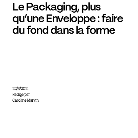
Le Packaging, plus
qu’une Enveloppe : faire
du fond dans la forme
22/3/2021
Rédigé par
Caroline Marvin