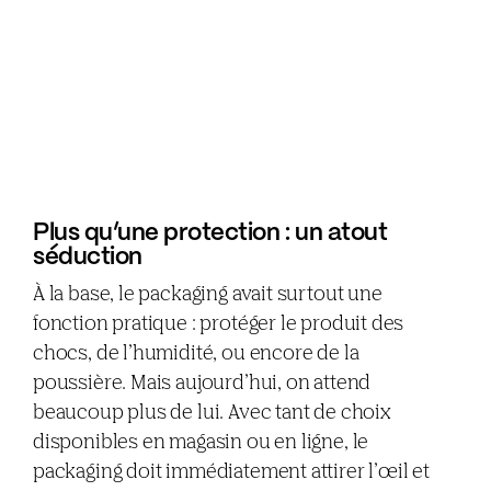
Plus qu’une protection : un atout
séduction
À la base, le packaging avait surtout une
fonction pratique : protéger le produit des
chocs, de l’humidité, ou encore de la
poussière. Mais aujourd’hui, on attend
beaucoup plus de lui. Avec tant de choix
disponibles en magasin ou en ligne, le
packaging doit immédiatement attirer l’œil et